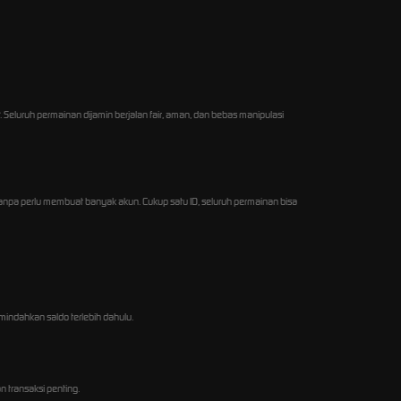
. Seluruh permainan dijamin berjalan fair, aman, dan bebas manipulasi
 tanpa perlu membuat banyak akun. Cukup satu ID, seluruh permainan bisa
mindahkan saldo terlebih dahulu.
n transaksi penting.