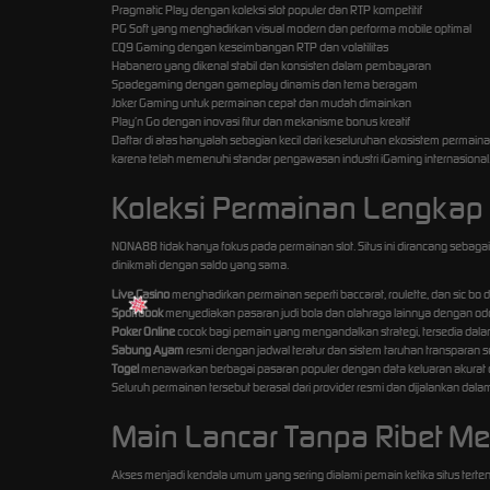
Pragmatic Play dengan koleksi slot populer dan RTP kompetitif
PG Soft yang menghadirkan visual modern dan performa mobile optimal
CQ9 Gaming dengan keseimbangan RTP dan volatilitas
Habanero yang dikenal stabil dan konsisten dalam pembayaran
Spadegaming dengan gameplay dinamis dan tema beragam
Joker Gaming untuk permainan cepat dan mudah dimainkan
Play’n Go dengan inovasi fitur dan mekanisme bonus kreatif
Daftar di atas hanyalah sebagian kecil dari keseluruhan ekosistem permain
karena telah memenuhi standar pengawasan industri iGaming internasional
Koleksi Permainan Lengkap
NONA88 tidak hanya fokus pada permainan slot. Situs ini dirancang sebagai
dinikmati dengan saldo yang sama.
Live Casino
menghadirkan permainan seperti baccarat, roulette, dan sic bo den
Sportbook
menyediakan pasaran judi bola dan olahraga lainnya dengan odds
Poker Online
cocok bagi pemain yang mengandalkan strategi, tersedia dala
Sabung Ayam
resmi dengan jadwal teratur dan sistem taruhan transparan s
Togel
menawarkan berbagai pasaran populer dengan data keluaran akurat da
Seluruh permainan tersebut berasal dari provider resmi dan dijalankan da
Main Lancar Tanpa Ribet Me
Akses menjadi kendala umum yang sering dialami pemain ketika situs tertent