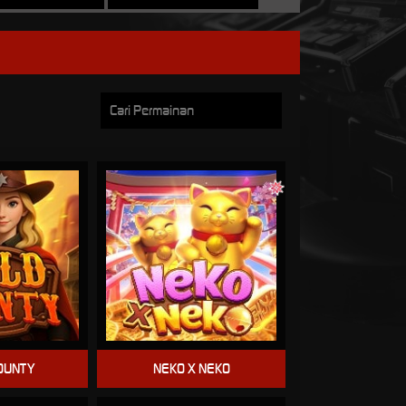
IDR
12,575,800.00
Gates of Olympus Super Scatter
ulatb****7
IDR
9,960,750.00
Gates of Olympus 1000
kem****w
IDR
7,862,000.00
Mahjong Wins Triple Pot
kem****w
IDR
7,164,000.00
Mahjong Wins Triple Pot
arip3an****o
IDR
7,064,000.00
Gates of Olympus Super Scatter
tur****2
IDR
6,936,600.00
Starlight Princess
OUNTY
NEKO X NEKO
bradut****7
IDR
6,621,000.00