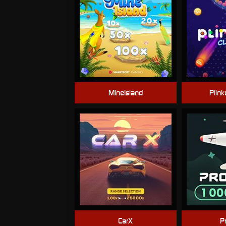
MineIsland
Plink
CarX
P