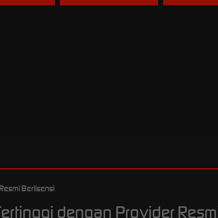
Resmi Berlisensi
ertinggi dengan Provider Resmi