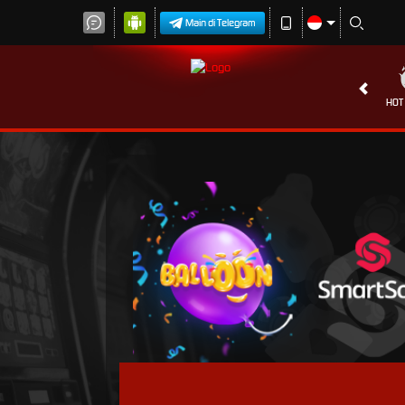
Main di Telegram
HOT