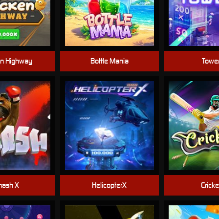
en Highway
Bottle Mania
Towe
mash X
HelicopterX
Crick