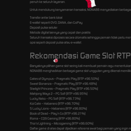
penuh ke seluruh layanan.
Untuk mendukung kenyamanan transaksi, NONA88 menyediakan berbagai m
Transfer antar bank lokal
E-wallet seperti OVO, DANA, dan GoPay
Deposit pulsa seluler
Metode digital lainnya yang cepat dan praktis
Seluruh transaksi diproses secara otomatis sehingga pemain tidak perlu m
opsi seperti deposit pulsa atau e-wallet.
Rekomendasi Game Slot RTP
Banyaknya pilihan game slot sering kali membuat pemain ragu menentukan 
NONA88 menghadirkan berbagai game slot unggulan yang dikenal memiliki
Gates of Olympus – Pragmatic Play (RTP ±96.50%)
Sweet Bonanza – Pragmatic Play (RTP ±96.48%)
Starlight Princess – Pragmatic Play (RTP ±96.50%)
Mahjong Ways 2 – PG Soft (RTP ±96.95%)
Lucky Neko – PG Soft (RTP ±96.73%)
Koi Gate – Habanero (RTP ±96.70%)
5 Lucky Lions – Habanero (RTP ±96.80%)
Book of Dead – Play’n Go (RTP ±96.21%)
Roma – CQ9 Gaming (RTP ±96.80%)
Thor’s Lightning – Microgaming (RTP ±96.60%)
Daftar game di atas dapat dijadikan referensi awal bagi pemain yang ingin