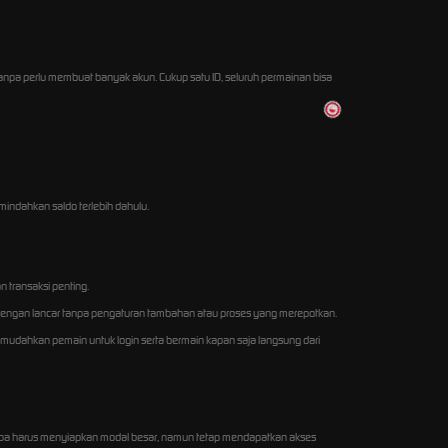
 tanpa perlu membuat banyak akun. Cukup satu ID, seluruh permainan bisa
mindahkan saldo terlebih dahulu.
n transaksi penting.
8 dengan lancar tanpa pengaturan tambahan atau proses yang merepotkan.
n memudahkan pemain untuk login serta bermain kapan saja langsung dari
npa harus menyiapkan modal besar, namun tetap mendapatkan akses