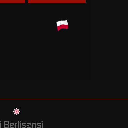
 Berlisensi