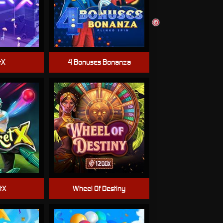
rX
4 Bonuses Bonanza
etX
Wheel Of Destiny