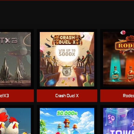
JetX3
Crash Duel X
Rode