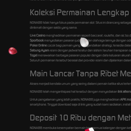
Koleksi Permainan Lengkap
NONA88 tidak hanya fokus pada permainan slot. Situs ini dirancang sebagai
dinikmati dengan saldo yang sama.
Live Casino
menghadirkan permainan seperti baccarat, roulette, dan sic bo den
Sportbook
menyediakan pasaran judi bola dan olahraga lainnya dengan odds
Poker Online
cocok bagi pemain yang mengandalkan strategi, tersedia dala
Sabung Ayam
resmi dengan jadwal teratur dan sistem taruhan transparan s
Togel
menawarkan berbagai pasaran populer dengan data keluaran akurat da
Seluruh permainan tersebut berasal dari provider resmi dan dijalankan da
Main Lancar Tanpa Ribet Me
Akses menjadi kendala umum yang sering dialami pemain ketika situs tertent
NONA88 telah mengantisipasi hal tersebut dengan menyediakan
link altern
Untuk pengalaman yang lebih praktis, NONA88 juga menghadirkan
APK mob
smartphone. Tinggal download saja di link yang sudah kami sediakan, install
Deposit 10 Ribu dengan Me
NONA88 membuka kesempatan bermain bagi semua kalangan dengan keb