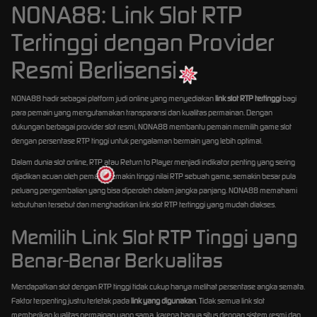
NONA88: Link Slot RTP
Tertinggi dengan Provider
Resmi Berlisensi
NONA88 hadir sebagai platform judi online yang menyediakan
link slot RTP tertinggi
bagi
para pemain yang mengutamakan transparansi dan kualitas permainan. Dengan
dukungan berbagai provider slot resmi, NONA88 membantu pemain memilih game slot
dengan persentase RTP tinggi untuk pengalaman bermain yang lebih optimal.
Dalam dunia slot online, RTP atau Return to Player menjadi indikator penting yang sering
dijadikan acuan oleh pemain. Semakin tinggi nilai RTP sebuah game, semakin besar pula
peluang pengembalian yang bisa diperoleh dalam jangka panjang. NONA88 memahami
kebutuhan tersebut dan menghadirkan link slot RTP tertinggi yang mudah diakses.
Memilih Link Slot RTP Tinggi yang
Benar-Benar Berkualitas
Mendapatkan slot dengan RTP tinggi tidak cukup hanya melihat persentase angka semata.
Faktor terpenting justru terletak pada
link yang digunakan
. Tidak semua link slot
memberikan kualitas permainan yang sama, karena hanya situs dengan sistem resmi dan